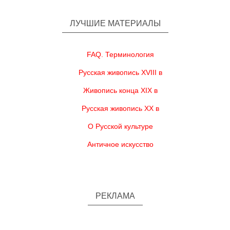
ЛУЧШИЕ МАТЕРИАЛЫ
FAQ. Терминология
Русская живопись XVIII в
Живопись конца XIX в
Русская живопись XX в
О Русской культуре
Античное искусство
РЕКЛАМА