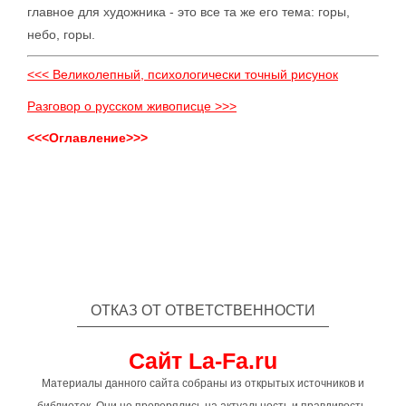
главное для художника - это все та же его тема: горы,
небо, горы.
<<< Великолепный, психологически точный рисунок
Разговор о русском живописце >>>
<<<Оглавление>>>
ОТКАЗ ОТ ОТВЕТСТВЕННОСТИ
Сайт La-Fa.ru
Материалы данного сайта собраны из открытых источников и