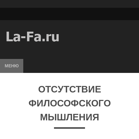
МЕНЮ
ОТСУТСТВИЕ
ФИЛОСОФСКОГО
МЫШЛЕНИЯ