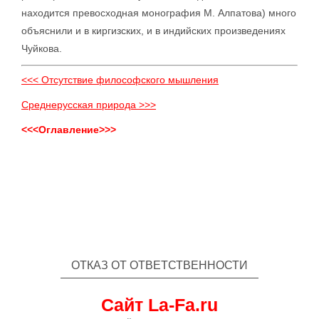
находится превосходная монография М. Алпатова) много
объяснили и в киргизских, и в индийских произведениях
Чуйкова.
<<< Отсутствие философского мышления
Среднерусская природа >>>
<<<Оглавление>>>
ОТКАЗ ОТ ОТВЕТСТВЕННОСТИ
Сайт La-Fa.ru