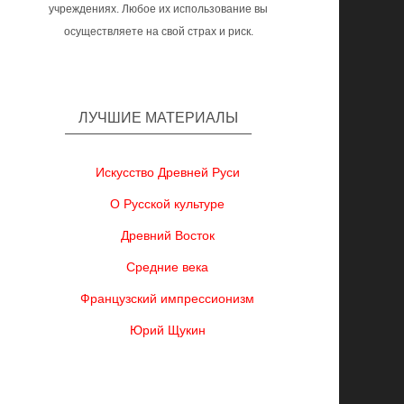
учреждениях. Любое их использование вы
осуществляете на свой страх и риск.
ЛУЧШИЕ МАТЕРИАЛЫ
Искусство Древней Руси
О Русской культуре
Древний Восток
Средние века
Французский импрессионизм
Юрий Щукин