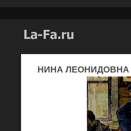
НИНА ЛЕОНИДОВНА 