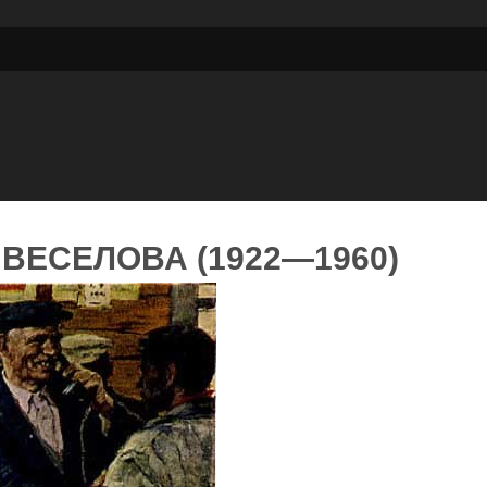
ВЕСЕЛОВА (1922—1960)