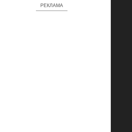
РЕКЛАМА