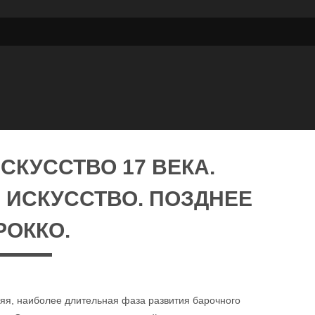
СКУССТВО 17 ВЕКА.
 ИСКУССТВО. ПОЗДНЕЕ
РОККО.
няя, наиболее длительная фаза развития барочного