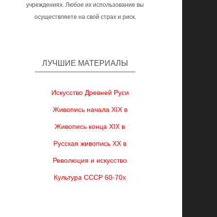
учреждениях. Любое их использование вы
осуществляете на свой страх и риск.
ЛУЧШИЕ МАТЕРИАЛЫ
Искусство Древней Руси
Живопись начала XIX в
Живопись конца XIX в
Русская живопись XX в
Революция и искусство
Культура СССР 60-70х