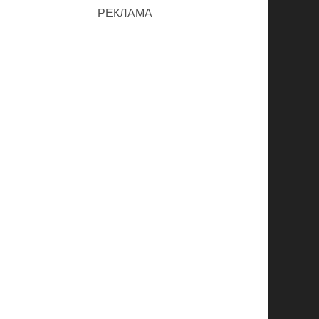
РЕКЛАМА