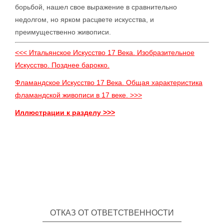
борьбой, нашел свое выражение в сравнительно
недолгом, но ярком расцвете искусства, и
преимущественно живописи.
<<< Итальянское Искусство 17 Века. Изобразительное
Искусство. Позднее барокко.
Фламандское Искусство 17 Века. Общая характеристика
фламандской живописи в 17 веке. >>>
Иллюстрации к разделу >>>
ОТКАЗ ОТ ОТВЕТСТВЕННОСТИ