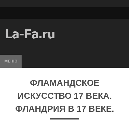
МЕНЮ
ФЛАМАНДСКОЕ
ИСКУССТВО 17 ВЕКА.
ФЛАНДРИЯ В 17 ВЕКЕ.