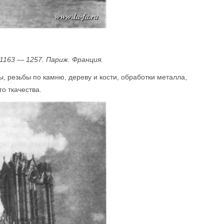
1163 — 1257. Париж. Франция.
 резьбы по камню, дереву и кости, обработки металла,
о ткачества.