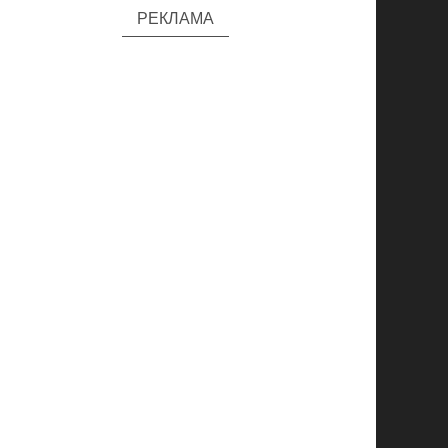
РЕКЛАМА