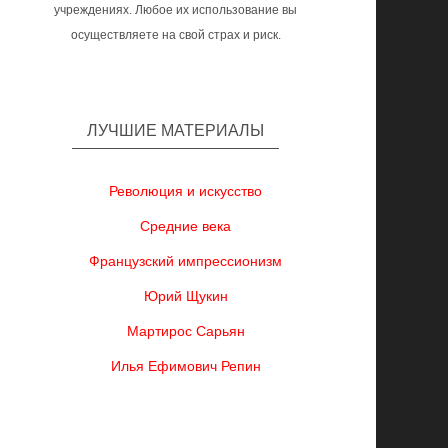
учреждениях. Любое их использование вы
осуществляете на свой страх и риск.
ЛУЧШИЕ МАТЕРИАЛЫ
Революция и искусство
Средние века
Французский импрессионизм
Юрий Щукин
Мартирос Сарьян
Илья Ефимович Репин