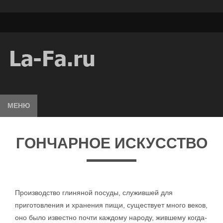
МЕНЮ
ГОНЧАРНОЕ ИСКУССТВО
Производство глиняной посуды, служившей для
приготовления и хранения пищи, существует много веков,
оно было известно почти каждому народу, жившему когда-