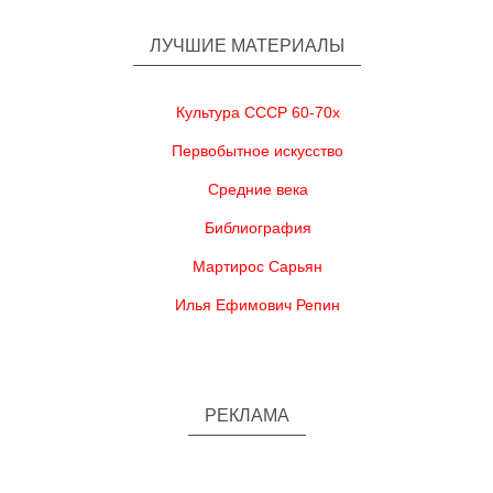
ЛУЧШИЕ МАТЕРИАЛЫ
Культура СССР 60-70х
Первобытное искусство
Средние века
Библиография
Мартирос Сарьян
Илья Ефимович Репин
РЕКЛАМА