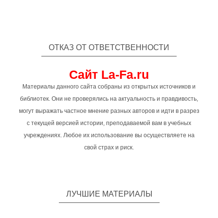
ОТКАЗ ОТ ОТВЕТСТВЕННОСТИ
Сайт La-Fa.ru
Материалы данного сайта собраны из открытых источников и
библиотек. Они не проверялись на актуальность и правдивость,
могут выражать частное мнение разных авторов и идти в разрез
с текущей версией истории, преподаваемой вам в учебных
учреждениях. Любое их использование вы осуществляете на
свой страх и риск.
ЛУЧШИЕ МАТЕРИАЛЫ