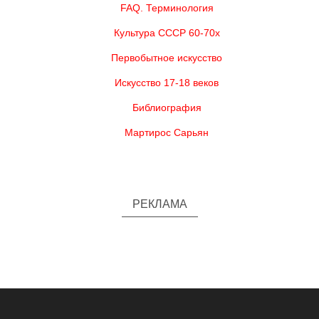
FAQ. Терминология
Культура СССР 60-70х
Первобытное искусство
Искусство 17-18 веков
Библиография
Мартирос Сарьян
РЕКЛАМА