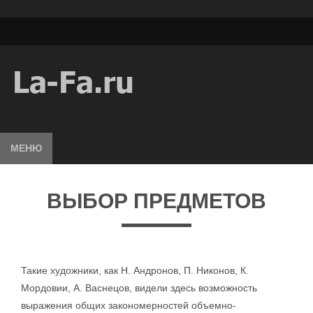
МЕНЮ
ВЫБОР ПРЕДМЕТОВ
Такие художники, как Н. Андронов, П. Никонов, К.
Мордовии, А. Васнецов, видели здесь возможность
выражения общих закономерностей объемно-