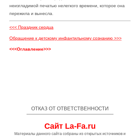
неизгладимой печатью нелегкого времени, которое она
пережила и вынесла.
<<< Праздник сердца
Обращение к детскому инфантильному сознанию >>>
<<<Оглавление>>>
ОТКАЗ ОТ ОТВЕТСТВЕННОСТИ
Сайт La-Fa.ru
Материалы данного сайта собраны из открытых источников и