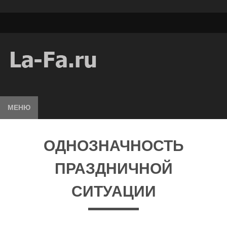
МЕНЮ
ОДНОЗНАЧНОСТЬ
ПРАЗДНИЧНОЙ
СИТУАЦИИ