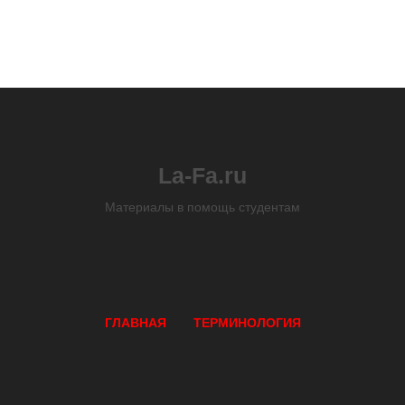
La-Fa.ru
Материалы в помощь студентам
ГЛАВНАЯ
ТЕРМИНОЛОГИЯ