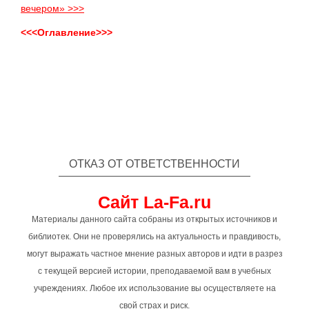
вечером» >>>
<<<Оглавление>>>
ОТКАЗ ОТ ОТВЕТСТВЕННОСТИ
Сайт La-Fa.ru
Материалы данного сайта собраны из открытых источников и
библиотек. Они не проверялись на актуальность и правдивость,
могут выражать частное мнение разных авторов и идти в разрез
с текущей версией истории, преподаваемой вам в учебных
учреждениях. Любое их использование вы осуществляете на
свой страх и риск.