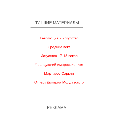
ЛУЧШИЕ МАТЕРИАЛЫ
Революция и искусство
Средние века
Искусство 17-18 веков
Французский импрессионизм
Мартирос Сарьян
Отчерк Дмитрия Молдавского
РЕКЛАМА