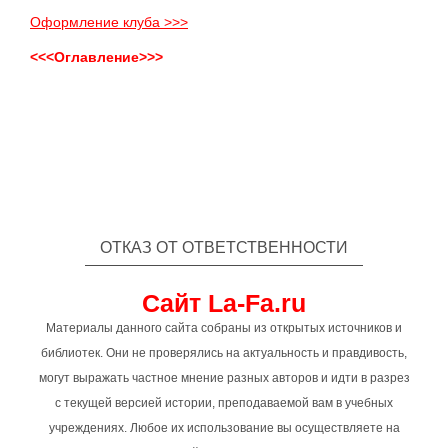
Оформление клуба >>>
<<<Оглавление>>>
ОТКАЗ ОТ ОТВЕТСТВЕННОСТИ
Сайт La-Fa.ru
Материалы данного сайта собраны из открытых источников и
библиотек. Они не проверялись на актуальность и правдивость,
могут выражать частное мнение разных авторов и идти в разрез
с текущей версией истории, преподаваемой вам в учебных
учреждениях. Любое их использование вы осуществляете на