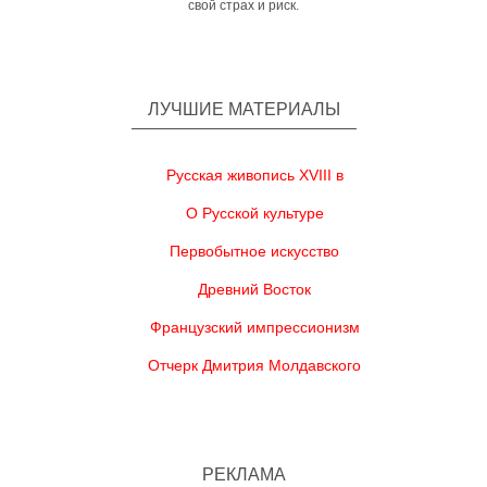
свой страх и риск.
ЛУЧШИЕ МАТЕРИАЛЫ
Русская живопись XVIII в
О Русской культуре
Первобытное искусство
Древний Восток
Французский импрессионизм
Отчерк Дмитрия Молдавского
РЕКЛАМА