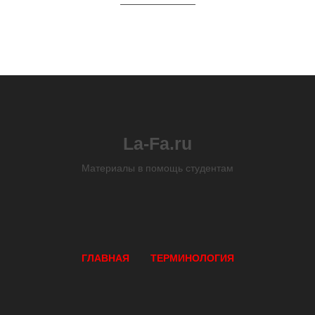
La-Fa.ru
Материалы в помощь студентам
ГЛАВНАЯ
ТЕРМИНОЛОГИЯ