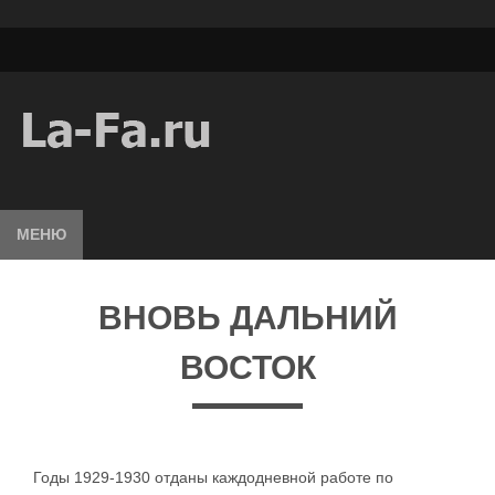
МЕНЮ
ВНОВЬ ДАЛЬНИЙ
ВОСТОК
Годы 1929-1930 отданы каждодневной работе по