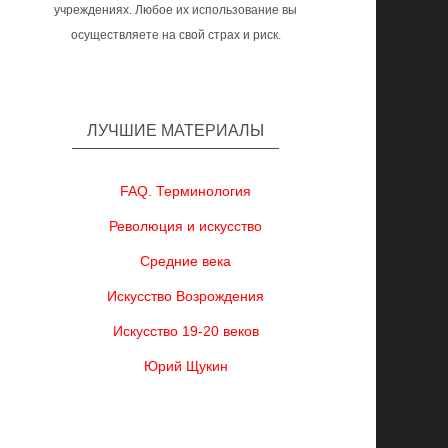
учреждениях. Любое их использование вы
осуществляете на свой страх и риск.
ЛУЧШИЕ МАТЕРИАЛЫ
FAQ. Терминология
Революция и искусство
Средние века
Искусство Возрождения
Искусство 19-20 веков
Юрий Щукин