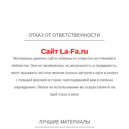
ОТКАЗ ОТ ОТВЕТСТВЕННОСТИ
Сайт La-Fa.ru
Материалы данного сайта собраны из открытых источников и
библиотек. Они не проверялись на актуальность и правдивость,
могут выражать частное мнение разных авторов и идти в разрез
с текущей версией истории, преподаваемой вам в учебных
учреждениях. Любое их использование вы осуществляете на
свой страх и риск.
ЛУЧШИЕ МАТЕРИАЛЫ