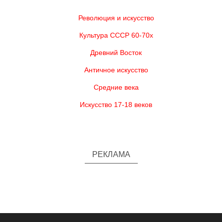
Революция и искусство
Культура СССР 60-70х
Древний Восток
Античное искусство
Средние века
Искусство 17-18 веков
РЕКЛАМА