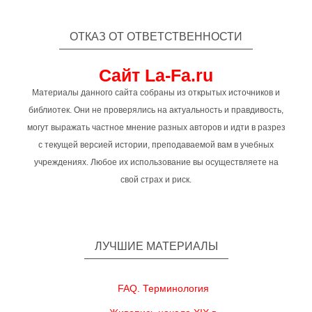
ОТКАЗ ОТ ОТВЕТСТВЕННОСТИ
Сайт La-Fa.ru
Материалы данного сайта собраны из открытых источников и
библиотек. Они не проверялись на актуальность и правдивость,
могут выражать частное мнение разных авторов и идти в разрез
с текущей версией истории, преподаваемой вам в учебных
учреждениях. Любое их использование вы осуществляете на
свой страх и риск.
ЛУЧШИЕ МАТЕРИАЛЫ
FAQ. Терминология