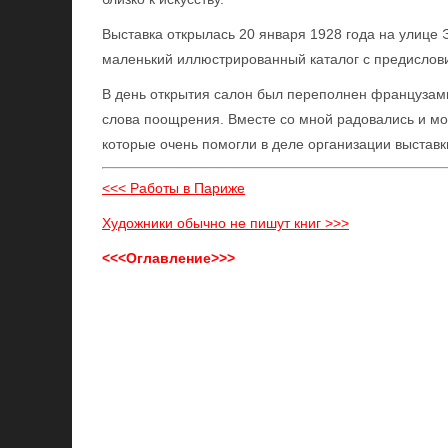
Выставка открылась 20 января 1928 года на улице
маленький иллюстрированный каталог с предислов
В день открытия салон был переполнен французами
слова поощрения. Вместе со мной радовались и мо
которые очень помогли в деле организации выставк
<<< Работы в Париже
Художники обычно не пишут книг >>>
<<<Оглавление>>>