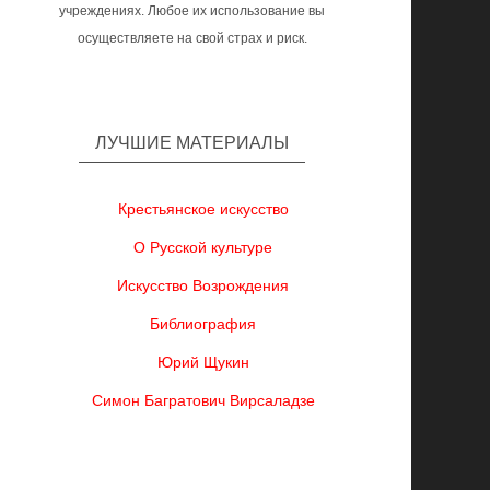
учреждениях. Любое их использование вы
осуществляете на свой страх и риск.
ЛУЧШИЕ МАТЕРИАЛЫ
Крестьянское искусство
О Русской культуре
Искусство Возрождения
Библиография
Юрий Щукин
Симон Багратович Вирсаладзе