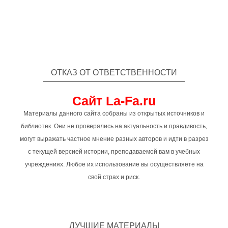
ОТКАЗ ОТ ОТВЕТСТВЕННОСТИ
Сайт La-Fa.ru
Материалы данного сайта собраны из открытых источников и
библиотек. Они не проверялись на актуальность и правдивость,
могут выражать частное мнение разных авторов и идти в разрез
с текущей версией истории, преподаваемой вам в учебных
учреждениях. Любое их использование вы осуществляете на
свой страх и риск.
ЛУЧШИЕ МАТЕРИАЛЫ