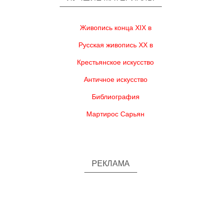
Живопись конца XIX в
Русская живопись XX в
Крестьянское искусство
Античное искусство
Библиография
Мартирос Сарьян
РЕКЛАМА