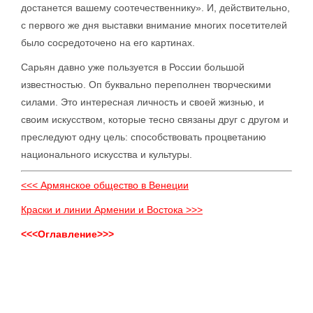
достанется вашему соотечественнику». И, действительно,
с первого же дня выставки внимание многих посетителей
было сосредоточено на его картинах.
Сарьян давно уже пользуется в России большой
известностью. Оп буквально переполнен творческими
силами. Это интересная личность и своей жизнью, и
своим искусством, которые тесно связаны друг с другом и
преследуют одну цель: способствовать процветанию
национального искусства и культуры.
<<< Армянское общество в Венеции
Краски и линии Армении и Востока >>>
<<<Оглавление>>>