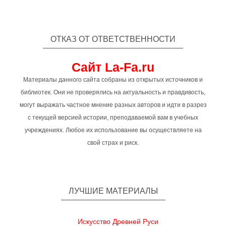
ОТКАЗ ОТ ОТВЕТСТВЕННОСТИ
Сайт La-Fa.ru
Материалы данного сайта собраны из открытых источников и
библиотек. Они не проверялись на актуальность и правдивость,
могут выражать частное мнение разных авторов и идти в разрез
с текущей версией истории, преподаваемой вам в учебных
учреждениях. Любое их использование вы осуществляете на
свой страх и риск.
ЛУЧШИЕ МАТЕРИАЛЫ
Искусство Древней Руси