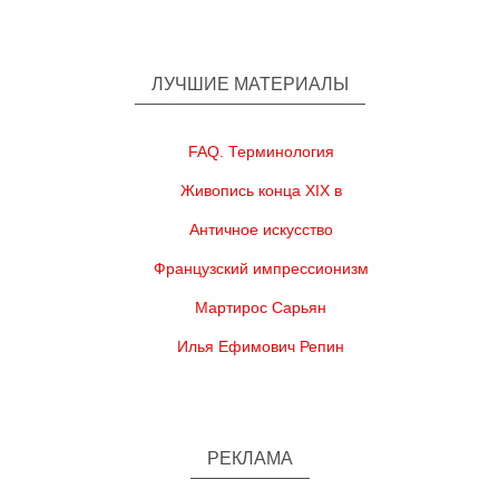
ЛУЧШИЕ МАТЕРИАЛЫ
FAQ. Терминология
Живопись конца XIX в
Античное искусство
Французский импрессионизм
Мартирос Сарьян
Илья Ефимович Репин
РЕКЛАМА