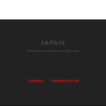
La-Fa.ru
Материалы в помощь студентам
ГЛАВНАЯ
ТЕРМИНОЛОГИЯ