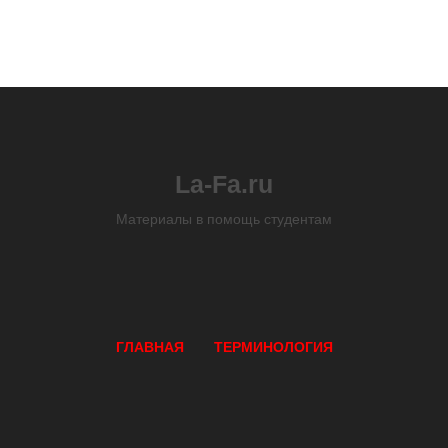
La-Fa.ru
Материалы в помощь студентам
ГЛАВНАЯ
ТЕРМИНОЛОГИЯ