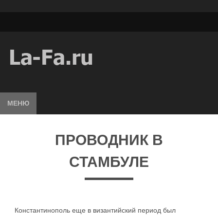
МЕНЮ
ПРОВОДНИК В
СТАМБУЛЕ
Константинополь еще в византийский период был