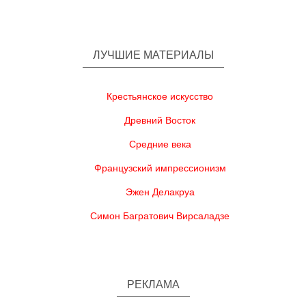
ЛУЧШИЕ МАТЕРИАЛЫ
Крестьянское искусство
Древний Восток
Средние века
Французский импрессионизм
Эжен Делакруа
Симон Багратович Вирсаладзе
РЕКЛАМА