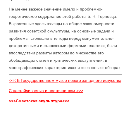
Не менее важное значение имело и проблемно-
теоретическое содержание этой работы Б. Н. Терновца.
Выраженные здесь взгляды на общие закономерности
развития советской скульптуры, на основные задачи и
проблемы, стоявшие в те годы перед монументально-
декоративными и станковыми формами пластики, были
впоследствии развиты автором во множестве его
обобщающих статей и критических выступлений, в
монографических характеристиках и «сезонных» обзорах.
<<< В Государственном музее нового западного искусства
С настойчивостью и постоянством >>>
<<<Советская скульптура>>>