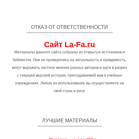
ОТКАЗ ОТ ОТВЕТСТВЕННОСТИ
Сайт La-Fa.ru
Материалы данного сайта собраны из открытых источников и
библиотек. Они не проверялись на актуальность и правдивость,
могут выражать частное мнение разных авторов и идти в разрез
с текущей версией истории, преподаваемой вам в учебных
учреждениях. Любое их использование вы осуществляете на
свой страх и риск.
ЛУЧШИЕ МАТЕРИАЛЫ