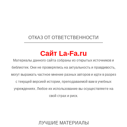
ОТКАЗ ОТ ОТВЕТСТВЕННОСТИ
Сайт La-Fa.ru
Материалы данного сайта собраны из открытых источников и
библиотек. Они не проверялись на актуальность и правдивость,
могут выражать частное мнение разных авторов и идти в разрез
с текущей версией истории, преподаваемой вам в учебных
учреждениях. Любое их использование вы осуществляете на
свой страх и риск.
ЛУЧШИЕ МАТЕРИАЛЫ