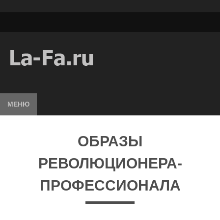
МЕНЮ
ОБРАЗЫ
РЕВОЛЮЦИОНЕРА-
ПРОФЕССИОНАЛА