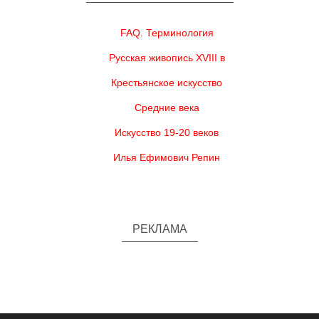
FAQ. Терминология
Русская живопись XVIII в
Крестьянское искусство
Средние века
Искусство 19-20 веков
Илья Ефимович Репин
РЕКЛАМА