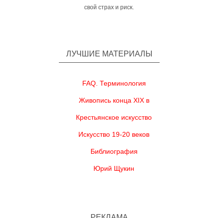
свой страх и риск.
ЛУЧШИЕ МАТЕРИАЛЫ
FAQ. Терминология
Живопись конца XIX в
Крестьянское искусство
Искусство 19-20 веков
Библиография
Юрий Щукин
РЕКЛАМА