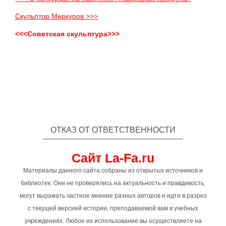
Скульптор Меркуров >>>
<<<Советская скульптура>>>
ОТКАЗ ОТ ОТВЕТСТВЕННОСТИ
Сайт La-Fa.ru
Материалы данного сайта собраны из открытых источников и
библиотек. Они не проверялись на актуальность и правдивость,
могут выражать частное мнение разных авторов и идти в разрез
с текущей версией истории, преподаваемой вам в учебных
учреждениях. Любое их использование вы осуществляете на