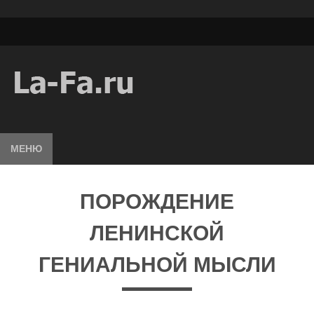
МЕНЮ
ПОРОЖДЕНИЕ
ЛЕНИНСКОЙ
ГЕНИАЛЬНОЙ МЫСЛИ