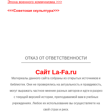
Эпоха военного коммунизма >>>
<<<Советская скульптура>>>
ОТКАЗ ОТ ОТВЕТСТВЕННОСТИ
Сайт La-Fa.ru
Материалы данного сайта собраны из открытых источников и
библиотек. Они не проверялись на актуальность и правдивость,
могут выражать частное мнение разных авторов и идти в разрез
с текущей версией истории, преподаваемой вам в учебных
учреждениях. Любое их использование вы осуществляете на
свой страх и риск.