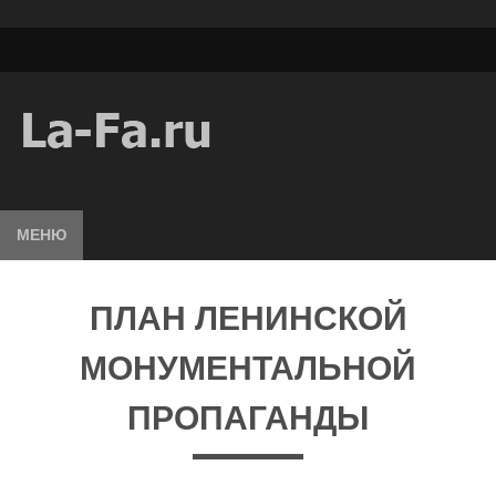
МЕНЮ
ПЛАН ЛЕНИНСКОЙ
МОНУМЕНТАЛЬНОЙ
ПРОПАГАНДЫ