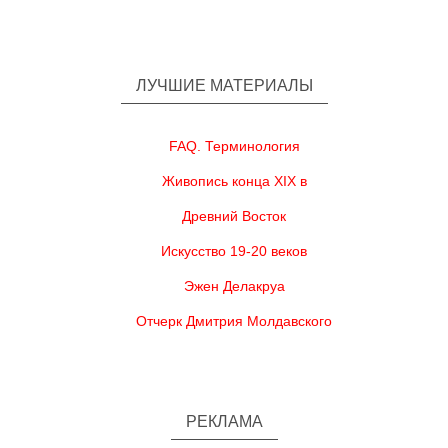
ЛУЧШИЕ МАТЕРИАЛЫ
FAQ. Терминология
Живопись конца XIX в
Древний Восток
Искусство 19-20 веков
Эжен Делакруа
Отчерк Дмитрия Молдавского
РЕКЛАМА