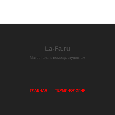
La-Fa.ru
Материалы в помощь студентам
ГЛАВНАЯ
ТЕРМИНОЛОГИЯ