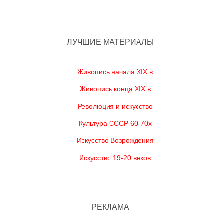
ЛУЧШИЕ МАТЕРИАЛЫ
Живопись начала XIX в
Живопись конца XIX в
Революция и искусство
Культура СССР 60-70х
Искусство Возрождения
Искусство 19-20 веков
РЕКЛАМА