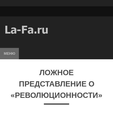
МЕНЮ
ЛОЖНОЕ
ПРЕДСТАВЛЕНИЕ О
«РЕВОЛЮЦИОННОСТИ»