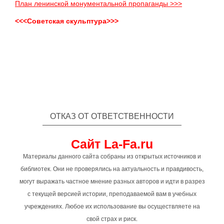
План ленинской монументальной пропаганды >>>
<<<Советская скульптура>>>
ОТКАЗ ОТ ОТВЕТСТВЕННОСТИ
Сайт La-Fa.ru
Материалы данного сайта собраны из открытых источников и
библиотек. Они не проверялись на актуальность и правдивость,
могут выражать частное мнение разных авторов и идти в разрез
с текущей версией истории, преподаваемой вам в учебных
учреждениях. Любое их использование вы осуществляете на
свой страх и риск.