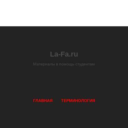
La-Fa.ru
Материалы в помощь студентам
ГЛАВНАЯ
ТЕРМИНОЛОГИЯ