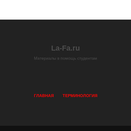
La-Fa.ru
Материалы в помощь студентам
ГЛАВНАЯ
ТЕРМИНОЛОГИЯ