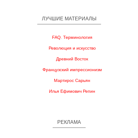
ЛУЧШИЕ МАТЕРИАЛЫ
FAQ. Терминология
Революция и искусство
Древний Восток
Французский импрессионизм
Мартирос Сарьян
Илья Ефимович Репин
РЕКЛАМА