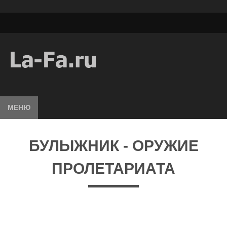
МЕНЮ
БУЛЫЖНИК - ОРУЖИЕ
ПРОЛЕТАРИАТА