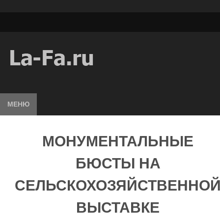
МЕНЮ
МОНУМЕНТАЛЬНЫЕ
БЮСТЫ НА
СЕЛЬСКОХОЗЯЙСТВЕННО
ВЫСТАВКЕ