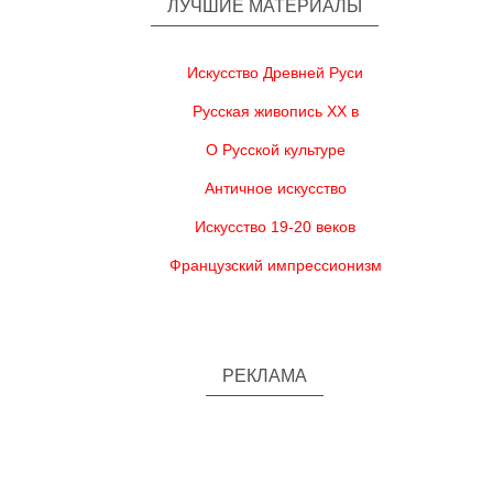
ЛУЧШИЕ МАТЕРИАЛЫ
Искусство Древней Руси
Русская живопись XX в
О Русской культуре
Античное искусство
Искусство 19-20 веков
Французский импрессионизм
РЕКЛАМА