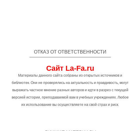
ОТКАЗ ОТ ОТВЕТСТВЕННОСТИ
Сайт La-Fa.ru
Материалы данного сайта собраны из открытых источников и
библиотек. Они не проверялись на актуальность и правдивость, могут
выражать частное мнение разных авторов и идти в разрез с текущей
версией истории, преподаваемой вам в учебных учреждениях. Любое
их использование вы осуществляете на свой страх и риск.