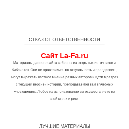
ОТКАЗ ОТ ОТВЕТСТВЕННОСТИ
Сайт La-Fa.ru
Материалы данного сайта собраны из открытых источников и
библиотек. Они не проверялись на актуальность и правдивость,
могут выражать частное мнение разных авторов и идти в разрез
с текущей версией истории, преподаваемой вам в учебных
учреждениях. Любое их использование вы осуществляете на
свой страх и риск.
ЛУЧШИЕ МАТЕРИАЛЫ