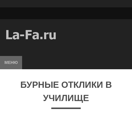
МЕНЮ
БУРНЫЕ ОТКЛИКИ В
УЧИЛИЩЕ