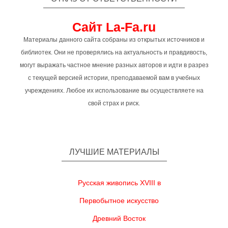
Сайт La-Fa.ru
Материалы данного сайта собраны из открытых источников и
библиотек. Они не проверялись на актуальность и правдивость,
могут выражать частное мнение разных авторов и идти в разрез
с текущей версией истории, преподаваемой вам в учебных
учреждениях. Любое их использование вы осуществляете на
свой страх и риск.
ЛУЧШИЕ МАТЕРИАЛЫ
Русская живопись XVIII в
Первобытное искусство
Древний Восток