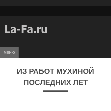
МЕНЮ
ИЗ РАБОТ МУХИНОЙ
ПОСЛЕДНИХ ЛЕТ