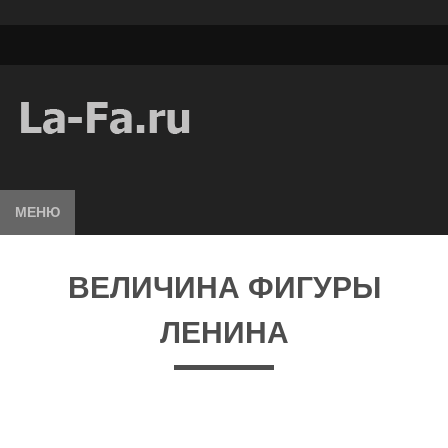
МЕНЮ
ВЕЛИЧИНА ФИГУРЫ
ЛЕНИНА