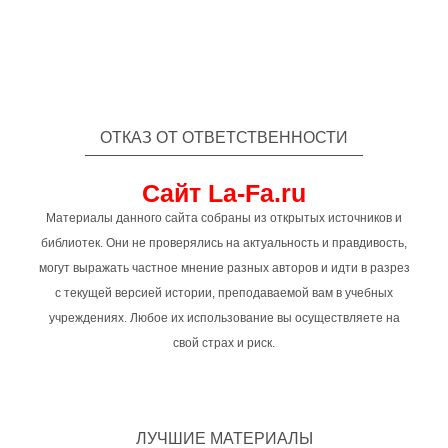
ОТКАЗ ОТ ОТВЕТСТВЕННОСТИ
Сайт La-Fa.ru
Материалы данного сайта собраны из открытых источников и
библиотек. Они не проверялись на актуальность и правдивость,
могут выражать частное мнение разных авторов и идти в разрез
с текущей версией истории, преподаваемой вам в учебных
учреждениях. Любое их использование вы осуществляете на
свой страх и риск.
ЛУЧШИЕ МАТЕРИАЛЫ