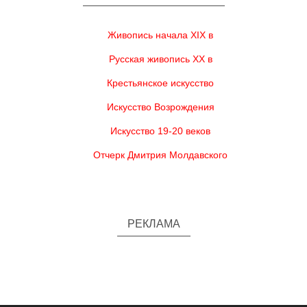
Живопись начала XIX в
Русская живопись XX в
Крестьянское искусство
Искусство Возрождения
Искусство 19-20 веков
Отчерк Дмитрия Молдавского
РЕКЛАМА