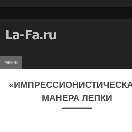
МЕНЮ
«ИМПРЕССИОНИСТИЧЕСК
МАНЕРА ЛЕПКИ