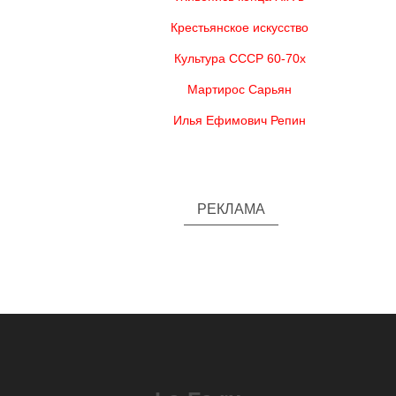
Крестьянское искусство
Культура СССР 60-70х
Мартирос Сарьян
Илья Ефимович Репин
РЕКЛАМА