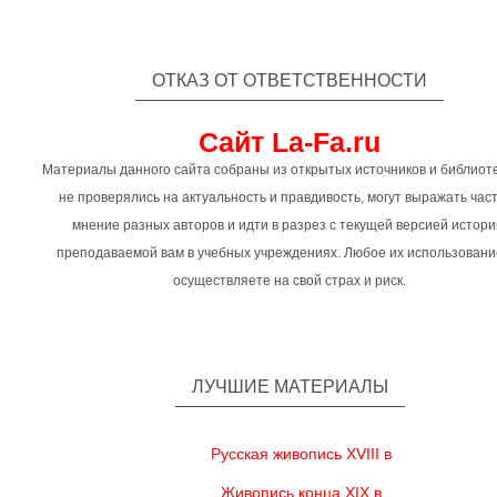
ОТКАЗ ОТ ОТВЕТСТВЕННОСТИ
Сайт La-Fa.ru
Материалы данного сайта собраны из открытых источников и библиоте
не проверялись на актуальность и правдивость, могут выражать час
мнение разных авторов и идти в разрез с текущей версией истори
преподаваемой вам в учебных учреждениях. Любое их использовани
осуществляете на свой страх и риск.
ЛУЧШИЕ МАТЕРИАЛЫ
Русская живопись XVIII в
Живопись конца XIX в