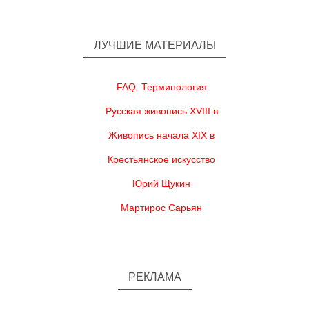
ЛУЧШИЕ МАТЕРИАЛЫ
FAQ. Терминология
Русская живопись XVIII в
Живопись начала XIX в
Крестьянское искусство
Юрий Щукин
Мартирос Сарьян
РЕКЛАМА