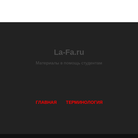
La-Fa.ru
Материалы в помощь студентам
ГЛАВНАЯ
ТЕРМИНОЛОГИЯ