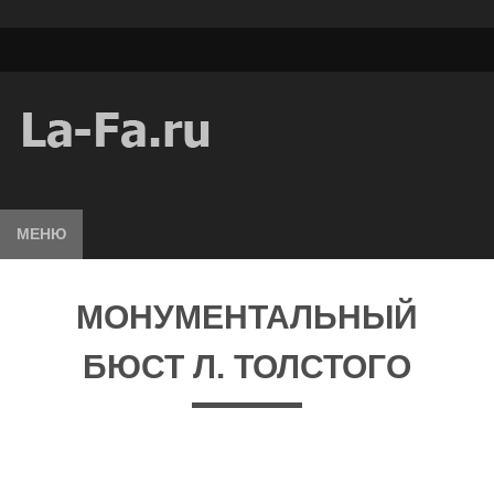
МЕНЮ
МОНУМЕНТАЛЬНЫЙ
БЮСТ Л. ТОЛСТОГО