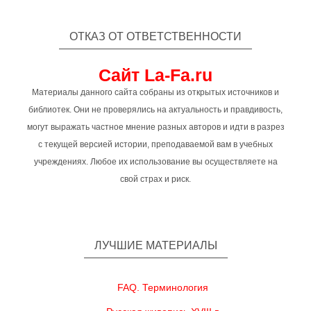
ОТКАЗ ОТ ОТВЕТСТВЕННОСТИ
Сайт La-Fa.ru
Материалы данного сайта собраны из открытых источников и
библиотек. Они не проверялись на актуальность и правдивость,
могут выражать частное мнение разных авторов и идти в разрез
с текущей версией истории, преподаваемой вам в учебных
учреждениях. Любое их использование вы осуществляете на
свой страх и риск.
ЛУЧШИЕ МАТЕРИАЛЫ
FAQ. Терминология