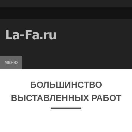
МЕНЮ
БОЛЬШИНСТВО
ВЫСТАВЛЕННЫХ РАБОТ