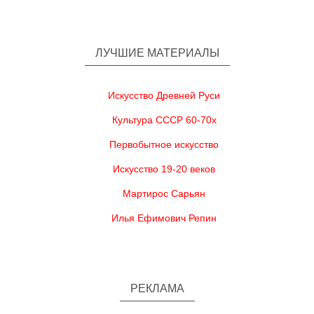
ЛУЧШИЕ МАТЕРИАЛЫ
Искусство Древней Руси
Культура СССР 60-70х
Первобытное искусство
Искусство 19-20 веков
Мартирос Сарьян
Илья Ефимович Репин
РЕКЛАМА