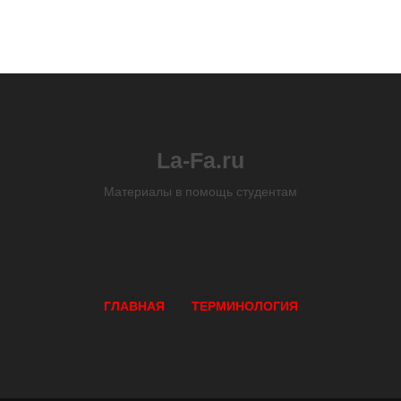
La-Fa.ru
Материалы в помощь студентам
ГЛАВНАЯ
ТЕРМИНОЛОГИЯ