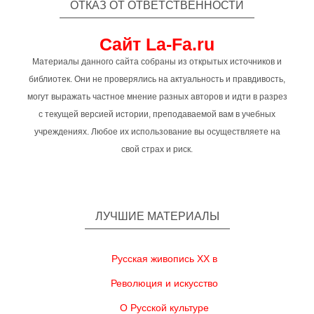
ОТКАЗ ОТ ОТВЕТСТВЕННОСТИ
Сайт La-Fa.ru
Материалы данного сайта собраны из открытых источников и
библиотек. Они не проверялись на актуальность и правдивость,
могут выражать частное мнение разных авторов и идти в разрез
с текущей версией истории, преподаваемой вам в учебных
учреждениях. Любое их использование вы осуществляете на
свой страх и риск.
ЛУЧШИЕ МАТЕРИАЛЫ
Русская живопись XX в
Революция и искусство
О Русской культуре