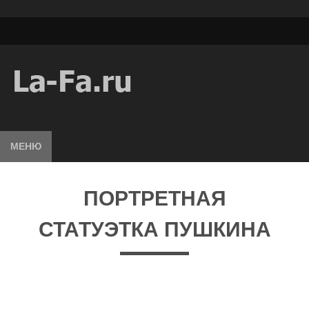
МЕНЮ
ПОРТРЕТНАЯ
СТАТУЭТКА ПУШКИНА