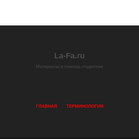
La-Fa.ru
Материалы в помощь студентам
ГЛАВНАЯ
ТЕРМИНОЛОГИЯ