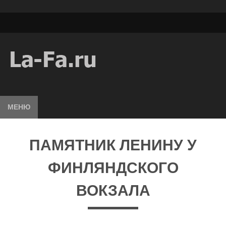
МЕНЮ
ПАМЯТНИК ЛЕНИНУ У
ФИНЛЯНДСКОГО
ВОКЗАЛА