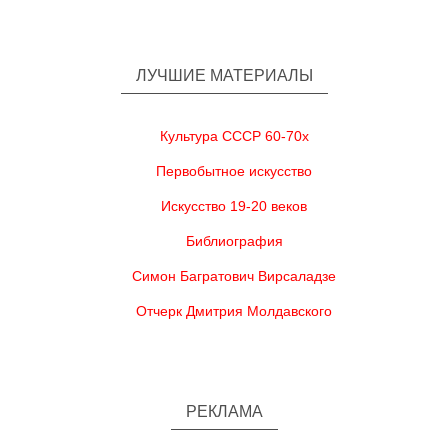
ЛУЧШИЕ МАТЕРИАЛЫ
Культура СССР 60-70х
Первобытное искусство
Искусство 19-20 веков
Библиография
Симон Багратович Вирсаладзе
Отчерк Дмитрия Молдавского
РЕКЛАМА