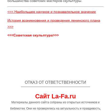
большинства советских мастеров скульптуры.
<<< Наибольшее научное и познавательное значение
История возникновения и проведения ленинского плана
>>>
<<<Советская скульптура>>>
ОТКАЗ ОТ ОТВЕТСТВЕННОСТИ
Сайт La-Fa.ru
Материалы данного сайта собраны из открытых источников и
библиотек. Они не проверялись на актуальность и правдивость,