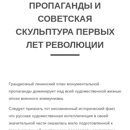
ПРОПАГАНДЫ И
СОВЕТСКАЯ
СКУЛЬПТУРА ПЕРВЫХ
ЛЕТ РЕВОЛЮЦИИ
Грандиозный ленинский план монументальной
пропаганды доминирует над всей художественной жизнью
эпохи военного коммунизма.
Следует признать тот несомненный исторический факт,
что русская художественная интеллигенция в своей
значительной части оказалась мало подготовленной к