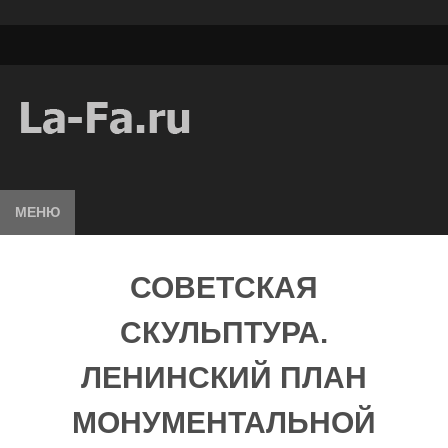
МЕНЮ
СОВЕТСКАЯ
СКУЛЬПТУРА.
ЛЕНИНСКИЙ ПЛАН
МОНУМЕНТАЛЬНОЙ