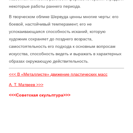
некоторые работы раннего периода.
В творческом облике Шервуда ценны многие черты: его
боевой, настойчивый темперамент, его не
успокаивающаяся способность исканий, которую
художник сохраняет до позднего возраста,
самостоятельность его подхода к основным вопросам
искусства, способность видеть и выражать в характерных
образах окружающую действительность.
<<< В «Металлисте» движение пластических масс
А. Т. Матвеев >>>
<<<Советская скульптура>>>