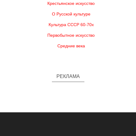
Крестьянское искусство
О Русской культуре
Культура СССР 60-70х
Первобытное искусство
Средние века
РЕКЛАМА