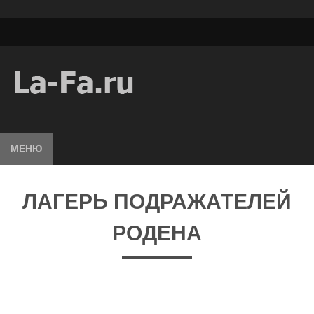
МЕНЮ
ЛАГЕРЬ ПОДРАЖАТЕЛЕЙ
РОДЕНА