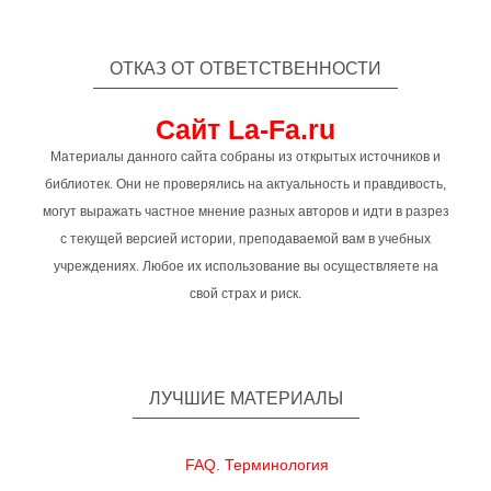
ОТКАЗ ОТ ОТВЕТСТВЕННОСТИ
Сайт La-Fa.ru
Материалы данного сайта собраны из открытых источников и
библиотек. Они не проверялись на актуальность и правдивость,
могут выражать частное мнение разных авторов и идти в разрез
с текущей версией истории, преподаваемой вам в учебных
учреждениях. Любое их использование вы осуществляете на
свой страх и риск.
ЛУЧШИЕ МАТЕРИАЛЫ
FAQ. Терминология