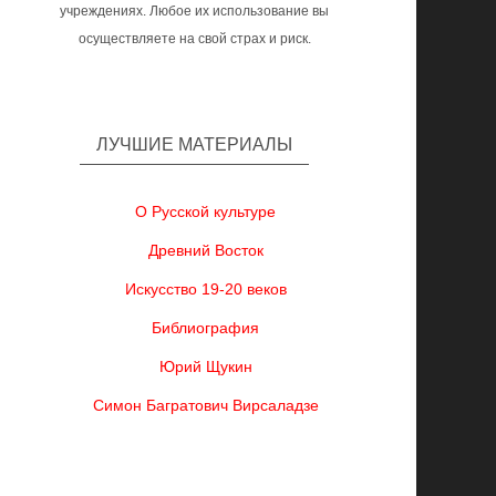
учреждениях. Любое их использование вы
осуществляете на свой страх и риск.
ЛУЧШИЕ МАТЕРИАЛЫ
О Русской культуре
Древний Восток
Искусство 19-20 веков
Библиография
Юрий Щукин
Симон Багратович Вирсаладзе