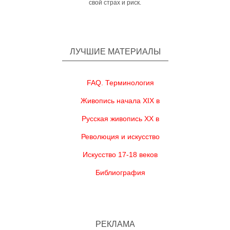
свой страх и риск.
ЛУЧШИЕ МАТЕРИАЛЫ
FAQ. Терминология
Живопись начала XIX в
Русская живопись XX в
Революция и искусство
Искусство 17-18 веков
Библиография
РЕКЛАМА