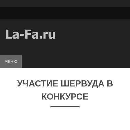
МЕНЮ
УЧАСТИЕ ШЕРВУДА В
КОНКУРСЕ