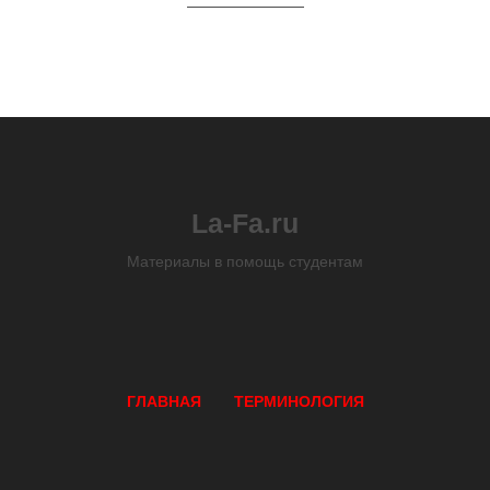
La-Fa.ru
Материалы в помощь студентам
ГЛАВНАЯ
ТЕРМИНОЛОГИЯ