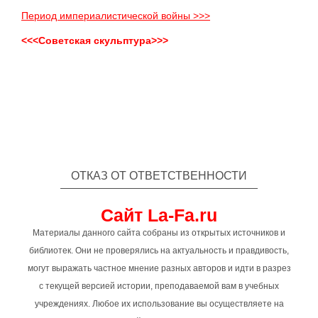
Период империалистической войны >>>
<<<Советская скульптура>>>
ОТКАЗ ОТ ОТВЕТСТВЕННОСТИ
Сайт La-Fa.ru
Материалы данного сайта собраны из открытых источников и
библиотек. Они не проверялись на актуальность и правдивость,
могут выражать частное мнение разных авторов и идти в разрез
с текущей версией истории, преподаваемой вам в учебных
учреждениях. Любое их использование вы осуществляете на