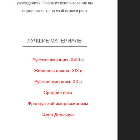
учреждениях. Любое их использование вы
осуществляете на свой страх и риск.
ЛУЧШИЕ МАТЕРИАЛЫ
Русская живопись XVIII в
Живопись начала XIX в
Русская живопись XX в
Средние века
Французский импрессионизм
Эжен Делакруа