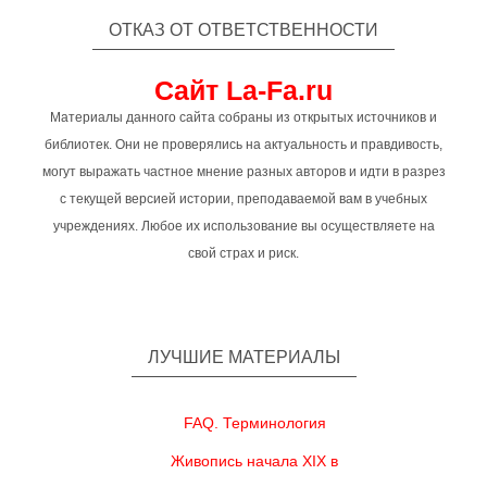
ОТКАЗ ОТ ОТВЕТСТВЕННОСТИ
Сайт La-Fa.ru
Материалы данного сайта собраны из открытых источников и
библиотек. Они не проверялись на актуальность и правдивость,
могут выражать частное мнение разных авторов и идти в разрез
с текущей версией истории, преподаваемой вам в учебных
учреждениях. Любое их использование вы осуществляете на
свой страх и риск.
ЛУЧШИЕ МАТЕРИАЛЫ
FAQ. Терминология
Живопись начала XIX в