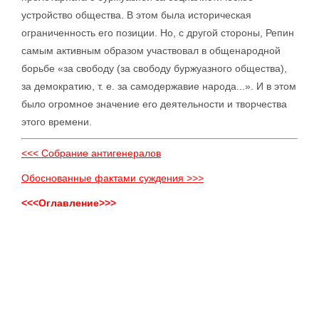
устройство общества. В этом была историческая
ограниченность его позиции. Но, с другой стороны, Репин
самым активным образом участвовал в общенародной
борьбе «за свободу (за свободу буржуазного общества),
за демократию, т. е. за самодержавие народа...». И в этом
было огромное значение его деятельности и творчества
этого времени.
<<< Собрание антигенералов
Обоснованные фактами суждения >>>
<<<Оглавление>>>