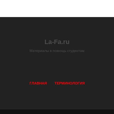
La-Fa.ru
Материалы в помощь студентам
ГЛАВНАЯ
ТЕРМИНОЛОГИЯ