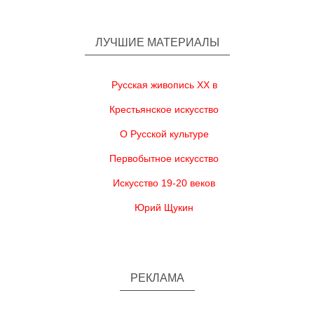
ЛУЧШИЕ МАТЕРИАЛЫ
Русская живопись XX в
Крестьянское искусство
О Русской культуре
Первобытное искусство
Искусство 19-20 веков
Юрий Щукин
РЕКЛАМА