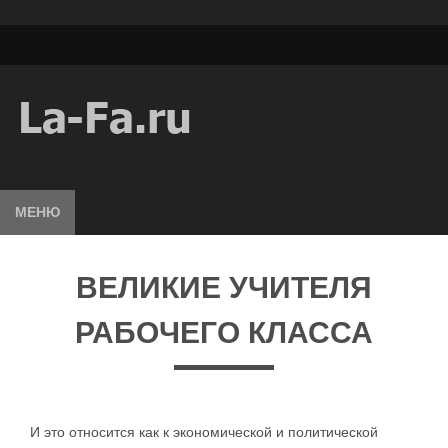
МЕНЮ
ВЕЛИКИЕ УЧИТЕЛЯ
РАБОЧЕГО КЛАССА
И это относится как к экономической и политической