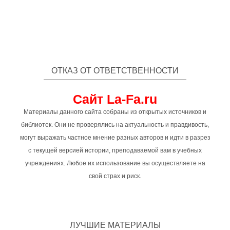
ОТКАЗ ОТ ОТВЕТСТВЕННОСТИ
Сайт La-Fa.ru
Материалы данного сайта собраны из открытых источников и
библиотек. Они не проверялись на актуальность и правдивость,
могут выражать частное мнение разных авторов и идти в разрез
с текущей версией истории, преподаваемой вам в учебных
учреждениях. Любое их использование вы осуществляете на
свой страх и риск.
ЛУЧШИЕ МАТЕРИАЛЫ