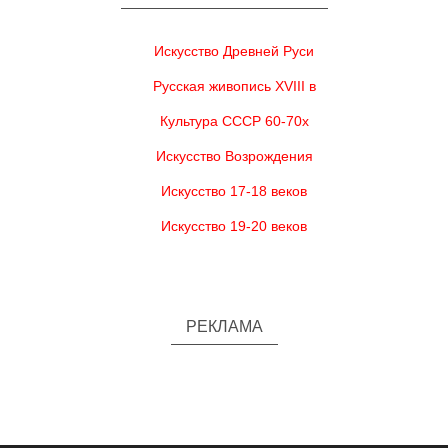
Искусство Древней Руси
Русская живопись XVIII в
Культура СССР 60-70х
Искусство Возрождения
Искусство 17-18 веков
Искусство 19-20 веков
РЕКЛАМА