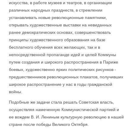
искусства, в работе музеев и театров, в организации
различных народных празднеств, в стремлении
устанавливать новые революционные памятники,
открывать художественные выставки на невиданных
ранее демократических основах, совершенствовать
принципы художественного образования на базе
бесплатного обучения всех желающих, так и в
непосредственной пропаганде идей и целей Коммуны
путем создания и широкого распространения в Париже
боевых, художественно ярких политических рисунков -
предшественников революционных плакатов, получивших
широкое распространение у нас в годы гражданской
войны.
Подобные же задачи стала решать Советская власть,
осуществляя намеченную Коммунистической партией и
ее вождем В. И. Лениным культурную революцию в нашей
стране после победы Великого Октября.