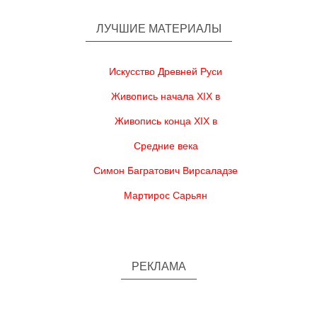
ЛУЧШИЕ МАТЕРИАЛЫ
Искусство Древней Руси
Живопись начала XIX в
Живопись конца XIX в
Средние века
Симон Багратович Вирсаладзе
Мартирос Сарьян
РЕКЛАМА