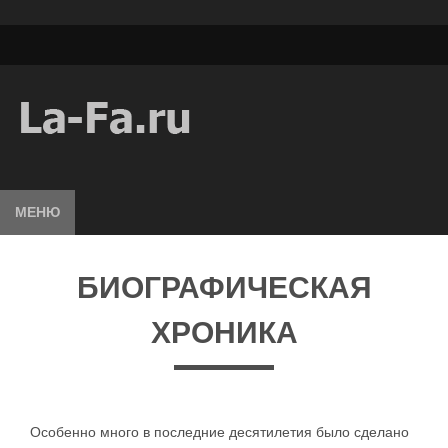
МЕНЮ
БИОГРАФИЧЕСКАЯ
ХРОНИКА
Особенно много в последние десятилетия было сделано