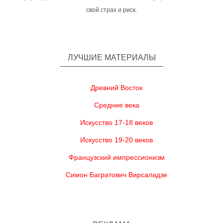
свой страх и риск.
ЛУЧШИЕ МАТЕРИАЛЫ
Древний Восток
Средние века
Искусство 17-18 веков
Искусство 19-20 веков
Французский импрессионизм
Симон Багратович Вирсаладзе