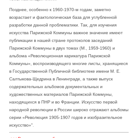
Позднее, особенно к 1960-1970-м годам, заметно
возрастает и фактологическая база для углубленной
разработки данной проблематики. Так, для изучения
искусства Парижской Коммуны важное значение имеют
публикации в нашей стране протоколов заседаний
Парижской Коммуны в двух томах (М., 1959-1960) и
альбома «Революционная карикатура Парижской
Коммуны», воспроизводящего многие листы, хранящиеся
в Государственной Публичной библиотеке имени М. Е.
Салтыкова-Щедрина в Ленинграде, а также выпуск
содержательных альбомов документальных и
художественных материалов Парижской Коммуны,
находящихся в ПНР и во Франции. Искусство первой
народной революции в России широко отражают альбомы
серии «Революция 1905-1907 годов и изобразительное
искусство»".