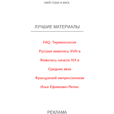
свой страх и риск.
ЛУЧШИЕ МАТЕРИАЛЫ
FAQ. Терминология
Русская живопись XVIII в
Живопись начала XIX в
Средние века
Французский импрессионизм
Илья Ефимович Репин
РЕКЛАМА