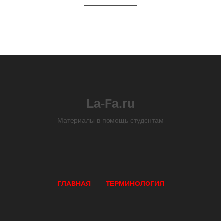
La-Fa.ru
Материалы в помощь студентам
ГЛАВНАЯ
ТЕРМИНОЛОГИЯ