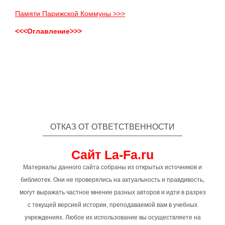
Памяти Парижской Коммуны >>>
<<<Оглавление>>>
ОТКАЗ ОТ ОТВЕТСТВЕННОСТИ
Сайт La-Fa.ru
Материалы данного сайта собраны из открытых источников и
библиотек. Они не проверялись на актуальность и правдивость,
могут выражать частное мнение разных авторов и идти в разрез
с текущей версией истории, преподаваемой вам в учебных
учреждениях. Любое их использование вы осуществляете на