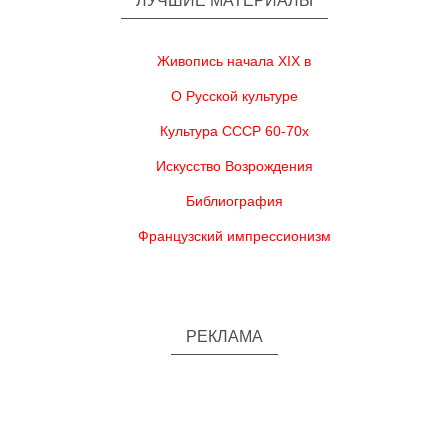
ЛУЧШИЕ МАТЕРИАЛЫ
Живопись начала XIX в
О Русской культуре
Культура СССР 60-70х
Искусство Возрождения
Библиография
Французский импрессионизм
РЕКЛАМА