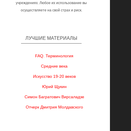
учреждениях. Любое их использование вы
осуществляете на свой страх и риск.
ЛУЧШИЕ МАТЕРИАЛЫ
FAQ. Терминология
Средние века
Искусство 19-20 веков
Юрий Щукин
Симон Багратович Вирсаладзе
Отчерк Дмитрия Молдавского