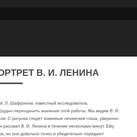
РТРЕТ В. И. ЛЕНИНА
 М. Л. Шафраном, известный исследователь
рудно переоценить значение этой работы. Мы видим В. И.
усов. С рисунка глядят знакомые ленинские глаза, уверенно
 рисовал В. И. Ленина в течение нескольких минут. Ему
ов, но они довольно точно и убедительно передают