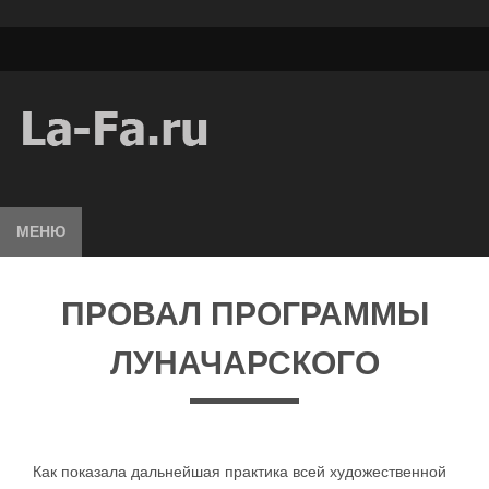
МЕНЮ
ПРОВАЛ ПРОГРАММЫ
ЛУНАЧАРСКОГО
Как показала дальнейшая практика всей художественной