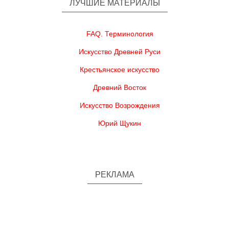
ЛУЧШИЕ МАТЕРИАЛЫ
FAQ. Терминология
Искусство Древней Руси
Крестьянское искусство
Древний Восток
Искусство Возрождения
Юрий Щукин
РЕКЛАМА